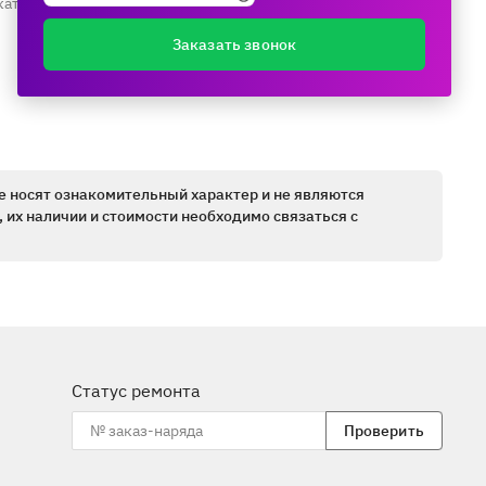
каталогу ещё раз
Заказать звонок
е носят ознакомительный характер и не являются
 их наличии и стоимости необходимо связаться с
Статус ремонта
Проверить