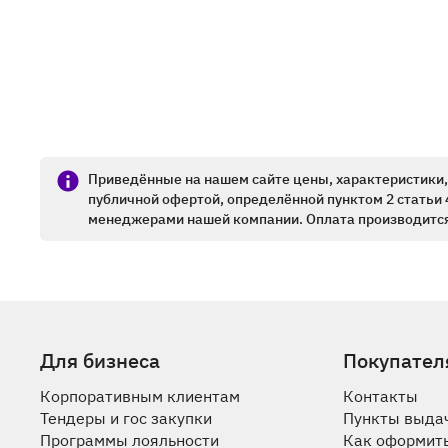
Приведённые на нашем сайте цены, характеристики, 
публичной офертой, определённой пунктом 2 статьи 
менеджерами нашей компании. Оплата производится
Для бизнеса
Покупател
Корпоративным клиентам
Контакты
Тендеры и гос закупки
Пункты выда
Программы лояльности
Как оформить