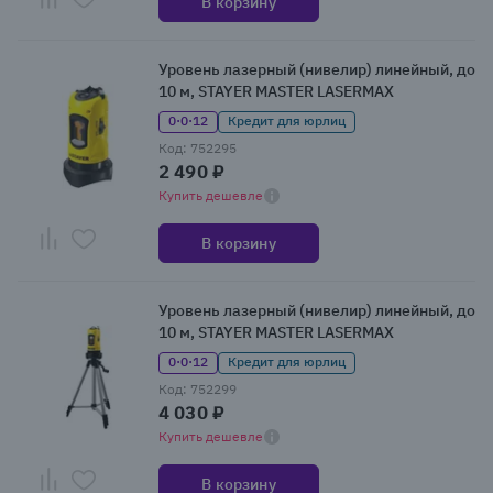
В корзину
Уровень лазерный (нивелир) линейный, до
10 м, STAYER MASTER LASERMAX
0·0·12
Кредит для юрлиц
Код: 752295
2 490 ₽
Купить дешевле
В корзину
Уровень лазерный (нивелир) линейный, до
10 м, STAYER MASTER LASERMAX
0·0·12
Кредит для юрлиц
Код: 752299
4 030 ₽
Купить дешевле
В корзину