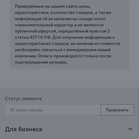
Приведённые на нашем сайте цены,
характеристики, количество товаров, а также
информация об их наличии на складе носят
ознакомительный характер и не являются
публичной офертой, определённой пунктом 2
статьи 437 ГК РФ. Для получения информации о
характеристиках товаров, их наличии и стоимости
необходимо связаться с менеджерами нашей
компании. Оплата производится только после
подтверждения резерва.
Статус ремонта
Проверить
Для бизнеса