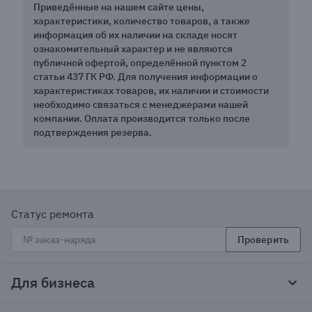
Приведённые на нашем сайте цены,
характеристики, количество товаров, а также
информация об их наличии на складе носят
ознакомительный характер и не являются
публичной офертой, определённой пунктом 2
статьи 437 ГК РФ. Для получения информации о
характеристиках товаров, их наличии и стоимости
необходимо связаться с менеджерами нашей
компании. Оплата производится только после
подтверждения резерва.
Статус ремонта
Проверить
Для бизнеса
Корпоративным клиентам