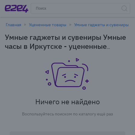
Главная
Уцененные товары
Умные гаджеты и сувениры
Умные гаджеты и сувениры Умные
часы в Иркутске - уцененные
товары
Ничего не найдено
Воспользуйтесь поиском по каталогу ещё раз