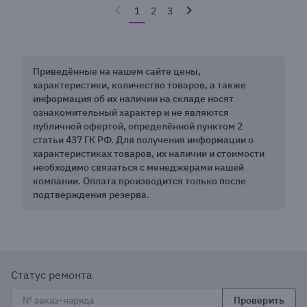
1
2
3
Приведённые на нашем сайте цены,
характеристики, количество товаров, а также
информация об их наличии на складе носят
ознакомительный характер и не являются
публичной офертой, определённой пунктом 2
статьи 437 ГК РФ. Для получения информации о
характеристиках товаров, их наличии и стоимости
необходимо связаться с менеджерами нашей
компании. Оплата производится только после
подтверждения резерва.
Статус ремонта
Проверить