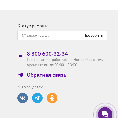
Статус ремонта
Проверить
8 800 600‑32‑34
Горячая линяя работает по Новосибирскому
времени: пн-пт 03:00 – 13:00
Обратная связь
Мы в соцсетях: