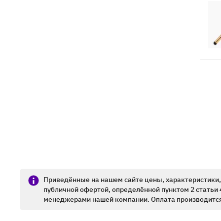
Приведённые на нашем сайте цены, характеристики, 
публичной офертой, определённой пунктом 2 статьи 
менеджерами нашей компании. Оплата производится