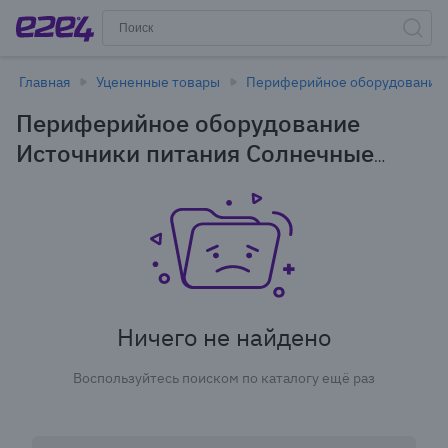
Главная
Уцененные товары
Периферийное оборудование
Периферийное оборудование
Источники питания Солнечные
панели в Иркутске - уцененные
товары
Ничего не найдено
Воспользуйтесь поиском по каталогу ещё раз