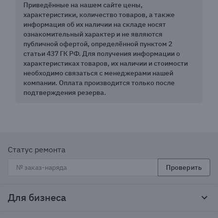
Приведённые на нашем сайте цены,
характеристики, количество товаров, а также
информация об их наличии на складе носят
ознакомительный характер и не являются
публичной офертой, определённой пунктом 2
статьи 437 ГК РФ. Для получения информации о
характеристиках товаров, их наличии и стоимости
необходимо связаться с менеджерами нашей
компании. Оплата производится только после
подтверждения резерва.
Статус ремонта
Проверить
Для бизнеса
Корпоративным клиентам