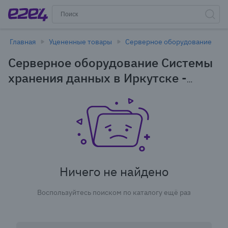
Главная
Уцененные товары
Серверное оборудование
Серверное оборудование Системы
хранения данных в Иркутске -
уцененные товары
Ничего не найдено
Воспользуйтесь поиском по каталогу ещё раз