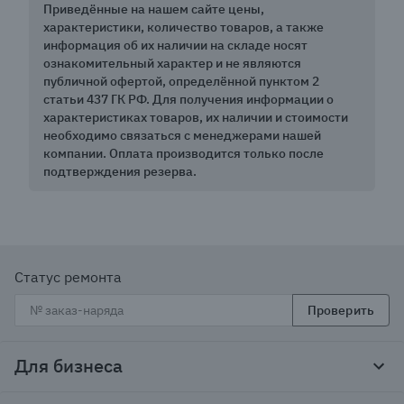
Приведённые на нашем сайте цены,
характеристики, количество товаров, а также
информация об их наличии на складе носят
ознакомительный характер и не являются
публичной офертой, определённой пунктом 2
статьи 437 ГК РФ. Для получения информации о
характеристиках товаров, их наличии и стоимости
необходимо связаться с менеджерами нашей
компании. Оплата производится только после
подтверждения резерва.
Статус ремонта
Проверить
Для бизнеса
Корпоративным клиентам