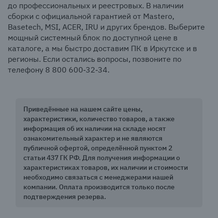
до профессиональных и реестровых. В наличии
сборки с официальной гарантией от Mastero,
Basetech, MSI, ACER, IRU и других брендов. Выберите
мощный системный блок по доступной цене в
каталоге, а мы быстро доставим ПК в Иркутске и в
регионы. Если остались вопросы, позвоните по
телефону 8 800 600‑32‑34.
Приведённые на нашем сайте цены,
характеристики, количество товаров, а также
информация об их наличии на складе носят
ознакомительный характер и не являются
публичной офертой, определённой пунктом 2
статьи 437 ГК РФ. Для получения информации о
характеристиках товаров, их наличии и стоимости
необходимо связаться с менеджерами нашей
компании. Оплата производится только после
подтверждения резерва.