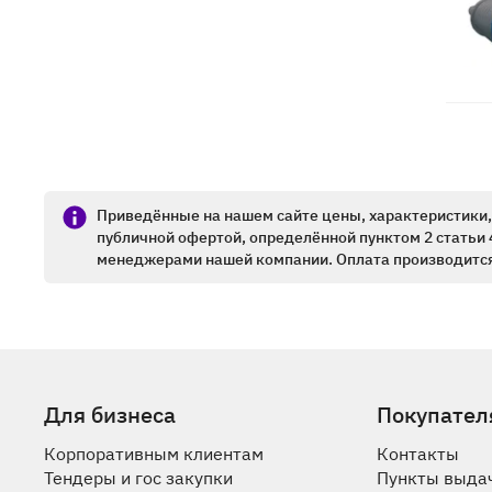
Приведённые на нашем сайте цены, характеристики, 
публичной офертой, определённой пунктом 2 статьи 
менеджерами нашей компании. Оплата производится
Для бизнеса
Покупател
Корпоративным клиентам
Контакты
Тендеры и гос закупки
Пункты выда