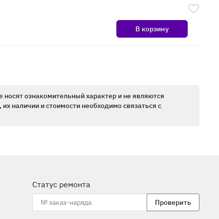
В корзину
е носят ознакомительный характер и не являются
 их наличии и стоимости необходимо связаться с
Статус ремонта
Проверить