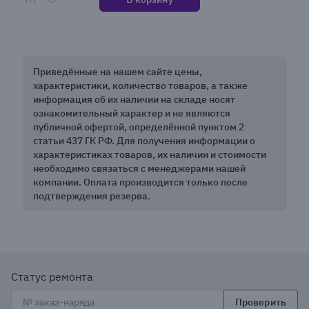
Приведённые на нашем сайте цены,
характеристики, количество товаров, а также
информация об их наличии на складе носят
ознакомительный характер и не являются
публичной офертой, определённой пунктом 2
статьи 437 ГК РФ. Для получения информации о
характеристиках товаров, их наличии и стоимости
необходимо связаться с менеджерами нашей
компании. Оплата производится только после
подтверждения резерва.
Статус ремонта
Проверить