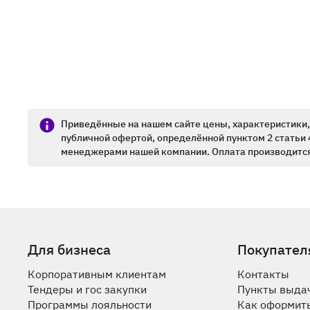
Приведённые на нашем сайте цены, характеристики, 
публичной офертой, определённой пунктом 2 статьи 
менеджерами нашей компании. Оплата производится
Для бизнеса
Покупател
Корпоративным клиентам
Контакты
Тендеры и гос закупки
Пункты выда
Программы лояльности
Как оформить