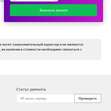
каталогу ещё раз
Заказать звонок
е носят ознакомительный характер и не являются
 их наличии и стоимости необходимо связаться с
Статус ремонта
Проверить