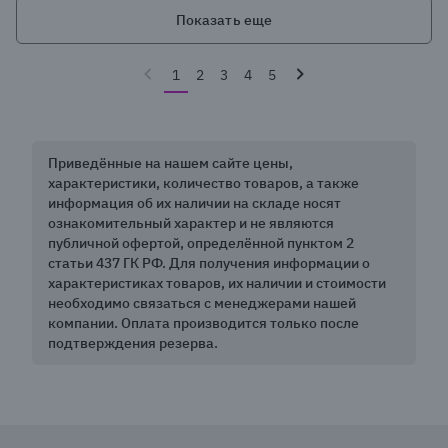
Показать еще
1
2
3
4
5
Приведённые на нашем сайте цены,
характеристики, количество товаров, а также
информация об их наличии на складе носят
ознакомительный характер и не являются
публичной офертой, определённой пунктом 2
статьи 437 ГК РФ. Для получения информации о
характеристиках товаров, их наличии и стоимости
необходимо связаться с менеджерами нашей
компании. Оплата производится только после
подтверждения резерва.