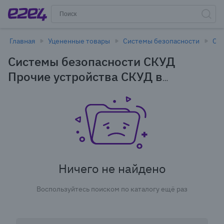
Главная
Уцененные товары
Системы безопасности
СК
Системы безопасности СКУД
Прочие устройства СКУД в
Иркутске - уцененные товары
Ничего не найдено
Воспользуйтесь поиском по каталогу ещё раз