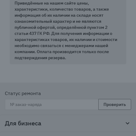
Приведённые на нашем сайте цены,
характеристики, количество товаров, а также
информация об их наличии на складе носят
ознакомительный характер и не являются
публичной офертой, определённой пунктом 2
статьи 437 ГК РФ. Для получения информации о
характеристиках товаров, их наличии и стоимости
необходимо связаться с менеджерами нашей
компании. Оплата производится только после
подтверждения резерва.
Статус ремонта
Проверить
Для бизнеса
Корпоративным клиентам