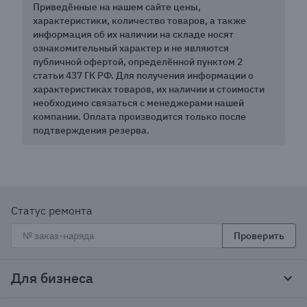
Приведённые на нашем сайте цены,
характеристики, количество товаров, а также
информация об их наличии на складе носят
ознакомительный характер и не являются
публичной офертой, определённой пунктом 2
статьи 437 ГК РФ. Для получения информации о
характеристиках товаров, их наличии и стоимости
необходимо связаться с менеджерами нашей
компании. Оплата производится только после
подтверждения резерва.
Статус ремонта
Проверить
Для бизнеса
Корпоративным клиентам