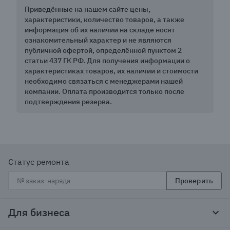
Приведённые на нашем сайте цены,
характеристики, количество товаров, а также
информация об их наличии на складе носят
ознакомительный характер и не являются
публичной офертой, определённой пунктом 2
статьи 437 ГК РФ. Для получения информации о
характеристиках товаров, их наличии и стоимости
необходимо связаться с менеджерами нашей
компании. Оплата производится только после
подтверждения резерва.
Статус ремонта
Проверить
Для бизнеса