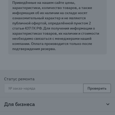
Приведённые на нашем сайте цены,
характеристики, количество товаров, а также
информация об их наличии на складе носят
ознакомительный характер и не являются
публичной офертой, определённой пунктом 2
статьи 437 ГК РФ. Для получения информации о
характеристиках товаров, их наличии и стоимости
необходимо связаться с менеджерами нашей
компании. Оплата производится только после
подтверждения резерва.
Статус ремонта
Проверить
Для бизнеса
Корпоративным клиентам