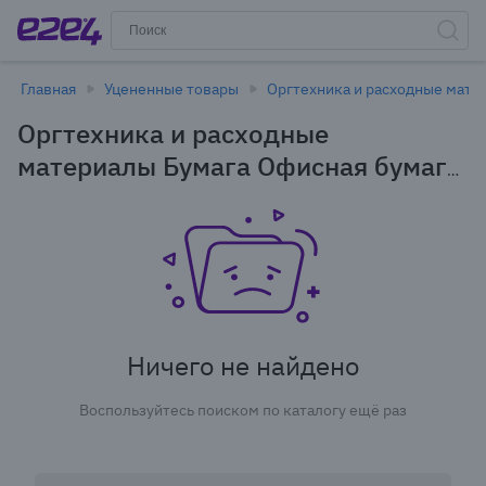
Главная
Уцененные товары
Оргтехника и расходные мате
Оргтехника и расходные
материалы Бумага Офисная бумага
в Иркутске - уцененные товары
Ничего не найдено
Воспользуйтесь поиском по каталогу ещё раз