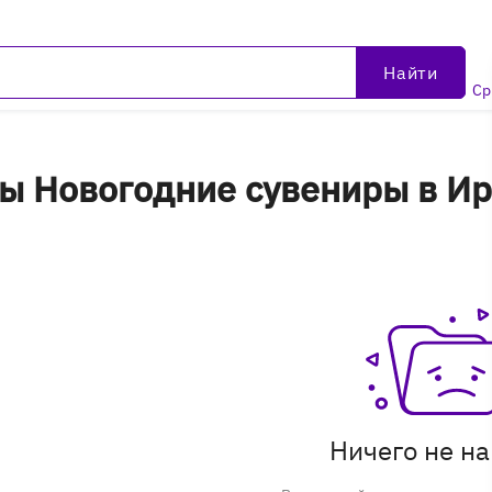
Найти
Ср
ы Новогодние сувениры в Ир
Ничего не н