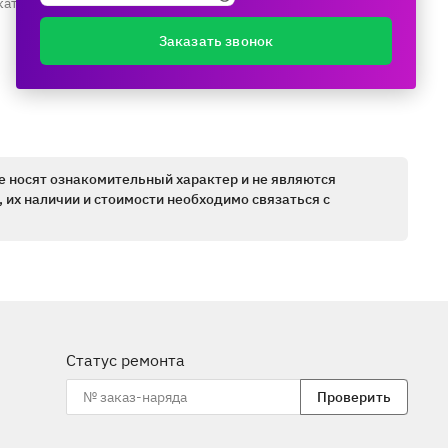
каталогу ещё раз
Заказать звонок
е носят ознакомительный характер и не являются
 их наличии и стоимости необходимо связаться с
Статус ремонта
Проверить