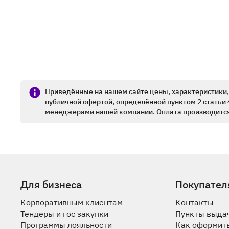
Приведённые на нашем сайте цены, характеристики, 
публичной офертой, определённой пунктом 2 статьи 
менеджерами нашей компании. Оплата производится
Для бизнеса
Покупател
Корпоративным клиентам
Контакты
Тендеры и гос закупки
Пункты выда
Программы лояльности
Как оформить