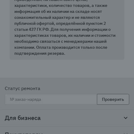
характеристики, количество товаров, а также
информация об их наличии на складе носят
ознакомительный характер и не являются
публичной офертой, определённой пунктом 2
статьи 437 ГК РФ. Для получения информации о
характеристиках товаров, их наличии и стоимости
необходимо связаться с менеджерами нашей
компании. Оплата производится только после
подтверждения резерва.
Статус ремонта
Проверить
Для бизнеса
Корпоративным клиентам