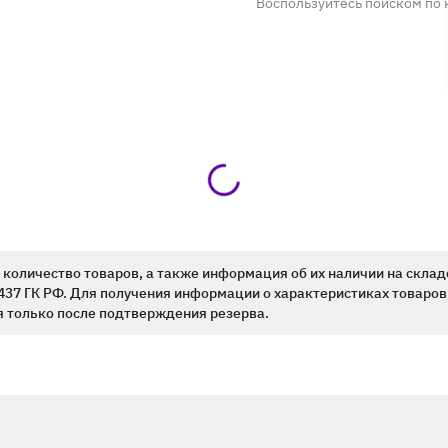
Воспользуйтесь поиском по 
количество товаров, а также информация об их наличии на склад
437 ГК РФ. Для получения информации о характеристиках товаров,
 только после подтверждения резерва.