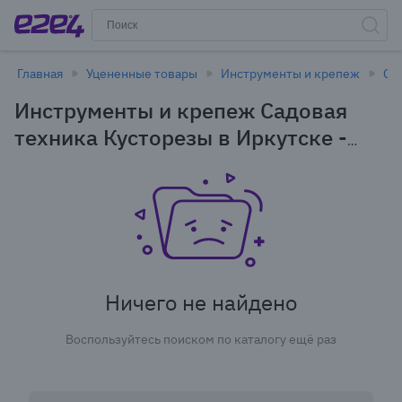
Главная
Уцененные товары
Инструменты и крепеж
Са
Инструменты и крепеж Садовая
техника Кусторезы в Иркутске -
уцененные товары
Ничего не найдено
Воспользуйтесь поиском по каталогу ещё раз