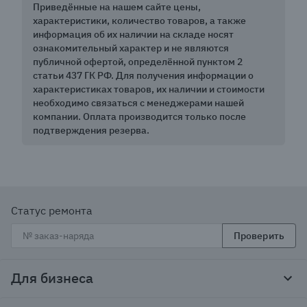
Приведённые на нашем сайте цены,
характеристики, количество товаров, а также
информация об их наличии на складе носят
ознакомительный характер и не являются
публичной офертой, определённой пунктом 2
статьи 437 ГК РФ. Для получения информации о
характеристиках товаров, их наличии и стоимости
необходимо связаться с менеджерами нашей
компании. Оплата производится только после
подтверждения резерва.
Статус ремонта
Проверить
Для бизнеса
Корпоративным клиентам