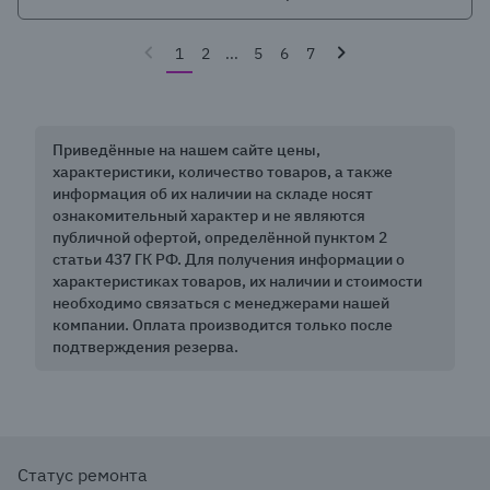
1
2
...
5
6
7
Приведённые на нашем сайте цены,
характеристики, количество товаров, а также
информация об их наличии на складе носят
ознакомительный характер и не являются
публичной офертой, определённой пунктом 2
статьи 437 ГК РФ. Для получения информации о
характеристиках товаров, их наличии и стоимости
необходимо связаться с менеджерами нашей
компании. Оплата производится только после
подтверждения резерва.
Статус ремонта