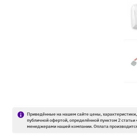
Приведённые на нашем сайте цены, характеристики, 
публичной офертой, определённой пунктом 2 статьи 
менеджерами нашей компании. Оплата производится