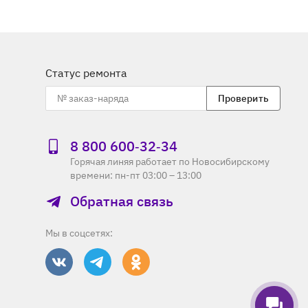
Статус ремонта
Проверить
8 800 600‑32‑34
Горячая линяя работает по Новосибирскому
времени: пн-пт 03:00 – 13:00
Обратная связь
Мы в соцсетях: