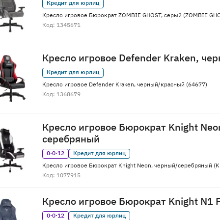
Кредит для юрлиц
Кресло игровое Бюрократ ZOMBIE GHOST, серый (ZOMBIE GH
Код: 1345671
Кресло игровое Defender Kraken, че
Кредит для юрлиц
Кресло игровое Defender Kraken, черный/красный (64677)
Код: 1368679
Кресло игровое Бюрократ Knight Neo
серебряный
0·0·12
Кредит для юрлиц
Кресло игровое Бюрократ Knight Neon, черный/серебряный (
Код: 1077915
Кресло игровое Бюрократ Knight N1 F
0·0·12
Кредит для юрлиц