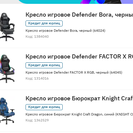
Кресло игровое Defender Bora, черн
Кредит для юрлиц
Кресло игровое Defender Bora, черный (64024)
Код: 1384040
Кресло игровое Defender FACTOR X 
Кредит для юрлиц
Кресло игровое Defender FACTOR X RGB, черный (64045)
Код: 1314016
Кресло игровое Бюрократ Knight Craf
Кредит для юрлиц
Кресло игровое Бюрократ Knight Craft Dragon, синий (KNIGHT
Код: 1362529