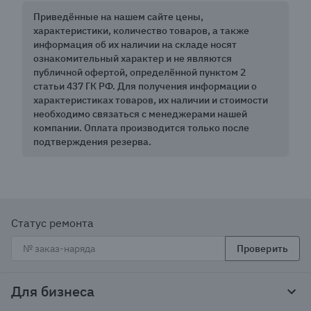
Приведённые на нашем сайте цены,
характеристики, количество товаров, а также
информация об их наличии на складе носят
ознакомительный характер и не являются
публичной офертой, определённой пунктом 2
статьи 437 ГК РФ. Для получения информации о
характеристиках товаров, их наличии и стоимости
необходимо связаться с менеджерами нашей
компании. Оплата производится только после
подтверждения резерва.
Статус ремонта
Проверить
Для бизнеса