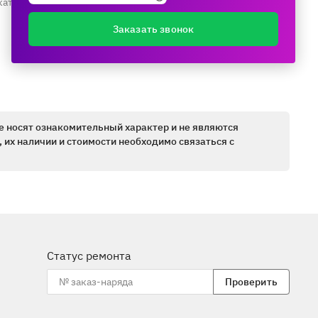
каталогу ещё раз
Заказать звонок
е носят ознакомительный характер и не являются
 их наличии и стоимости необходимо связаться с
Статус ремонта
Проверить