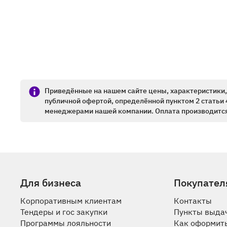
Приведённые на нашем сайте цены, характеристики, 
публичной офертой, определённой пунктом 2 статьи 
менеджерами нашей компании. Оплата производится
Для бизнеса
Покупател
Корпоративным клиентам
Контакты
Тендеры и гос закупки
Пункты выда
Программы лояльности
Как оформить