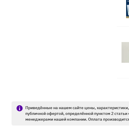
Приведённые на нашем сайте цены, характеристики, 
публичной офертой, определённой пунктом 2 статьи 
менеджерами нашей компании. Оплата производится