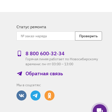
Статус ремонта
Проверить
8 800 600‑32‑34
Горячая линяя работает по Новосибирскому
времени: пн-пт 03:00 – 13:00
Обратная связь
Мы в соцсетях: