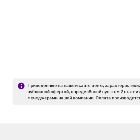
Приведённые на нашем сайте цены, характеристики, 
публичной офертой, определённой пунктом 2 статьи 
менеджерами нашей компании. Оплата производится