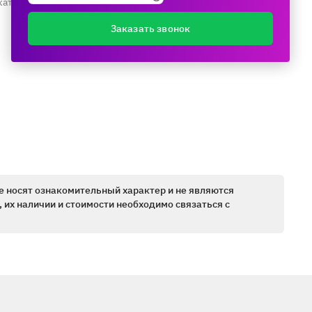
каталогу ещё раз
Заказать звонок
е носят ознакомительный характер и не являются
 их наличии и стоимости необходимо связаться с