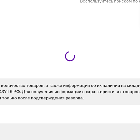
Воспользуйтесь поиском по 
количество товаров, а также информация об их наличии на склад
437 ГК РФ. Для получения информации о характеристиках товаров,
 только после подтверждения резерва.