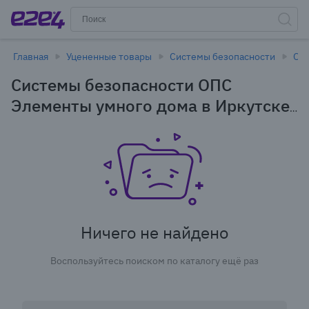
Главная
Уцененные товары
Системы безопасности
ОП
Системы безопасности ОПС
Элементы умного дома в Иркутске
- уцененные товары
Ничего не найдено
Воспользуйтесь поиском по каталогу ещё раз