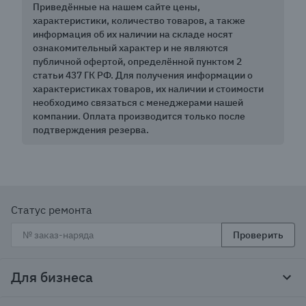
Приведённые на нашем сайте цены,
характеристики, количество товаров, а также
информация об их наличии на складе носят
ознакомительный характер и не являются
публичной офертой, определённой пунктом 2
статьи 437 ГК РФ. Для получения информации о
характеристиках товаров, их наличии и стоимости
необходимо связаться с менеджерами нашей
компании. Оплата производится только после
подтверждения резерва.
Статус ремонта
Проверить
Для бизнеса
Корпоративным клиентам