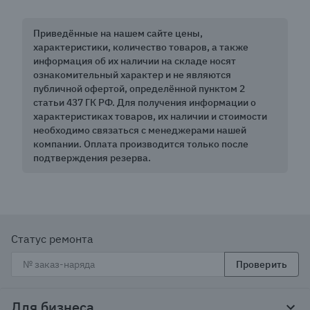
Приведённые на нашем сайте цены,
характеристики, количество товаров, а также
информация об их наличии на складе носят
ознакомительный характер и не являются
публичной офертой, определённой пунктом 2
статьи 437 ГК РФ. Для получения информации о
характеристиках товаров, их наличии и стоимости
необходимо связаться с менеджерами нашей
компании. Оплата производится только после
подтверждения резерва.
Статус ремонта
Проверить
Для бизнеса