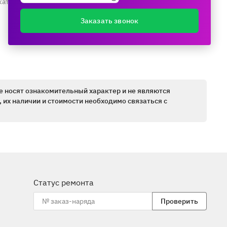
каталогу ещё раз
Заказать звонок
е носят ознакомительный характер и не являются
 их наличии и стоимости необходимо связаться с
Статус ремонта
Проверить