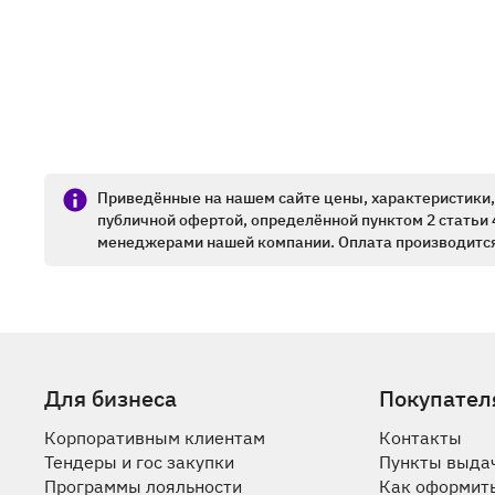
Приведённые на нашем сайте цены, характеристики, 
публичной офертой, определённой пунктом 2 статьи 
менеджерами нашей компании. Оплата производится
Для бизнеса
Покупател
Корпоративным клиентам
Контакты
Тендеры и гос закупки
Пункты выда
Программы лояльности
Как оформить