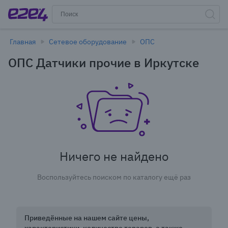
Главная
Сетевое оборудование
ОПС
ОПС Датчики прочие в Иркутске
Ничего не найдено
Воспользуйтесь поиском по каталогу ещё раз
Приведённые на нашем сайте цены,