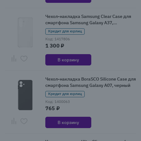
Чехол-накладка Samsung Clear Case для
смартфона Samsung Galaxy A37,
прозрачный
Кредит для юрлиц
Код: 1417806
1 300 ₽
В корзину
Чехол-накладка BoraSCO Silicone Case для
смартфона Samsung Galaxy A07, черный
Кредит для юрлиц
Код: 1400063
765 ₽
В корзину