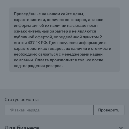
Приведённые на нашем сайте цены,
характеристики, количество товаров, а также
информация об их наличии на складе носят
ознакомительный характер и не являются
публичной офертой, определённой пунктом 2
статьи 437 ГК РФ. Для получения информации о
характеристиках товаров, их наличии и стоимости
необходимо связаться с менеджерами нашей
компании. Оплата производится только после
подтверждения резерва.
Статус ремонта
Проверить
Для бизнеса