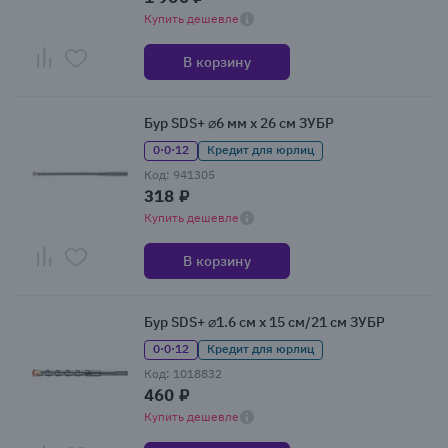
Купить дешевле
В корзину
Бур SDS+ ⌀6 мм x 26 см ЗУБР
0·0·12
Кредит для юрлиц
Код: 941305
318 ₽
Купить дешевле
В корзину
Бур SDS+ ⌀1.6 см x 15 см/21 см ЗУБР
0·0·12
Кредит для юрлиц
Код: 1018832
460 ₽
Купить дешевле