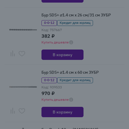
Бур SDS+ ⌀1.4 см x 26 см/31 см ЗУБР
0·0·12
Кредит для юрлиц
Код: 757667
382 ₽
Купить дешевле
В корзину
Бур SDS+ ⌀1.4 см x 60 см ЗУБР
0·0·12
Кредит для юрлиц
Код: 939533
970 ₽
Купить дешевле
В корзину