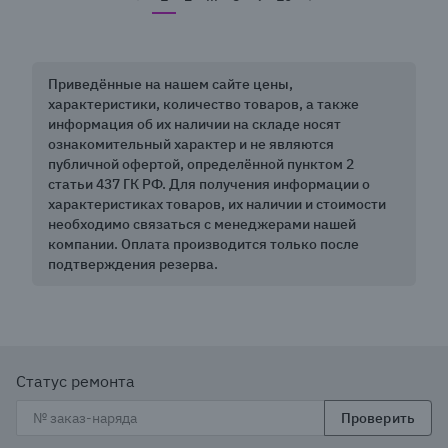
Приведённые на нашем сайте цены,
характеристики, количество товаров, а также
информация об их наличии на складе носят
ознакомительный характер и не являются
публичной офертой, определённой пунктом 2
статьи 437 ГК РФ. Для получения информации о
характеристиках товаров, их наличии и стоимости
необходимо связаться с менеджерами нашей
компании. Оплата производится только после
подтверждения резерва.
Статус ремонта
Проверить