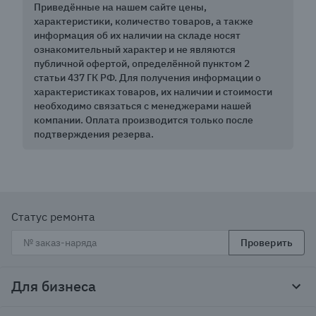
Приведённые на нашем сайте цены,
характеристики, количество товаров, а также
информация об их наличии на складе носят
ознакомительный характер и не являются
публичной офертой, определённой пунктом 2
статьи 437 ГК РФ. Для получения информации о
характеристиках товаров, их наличии и стоимости
необходимо связаться с менеджерами нашей
компании. Оплата производится только после
подтверждения резерва.
Статус ремонта
Проверить
Для бизнеса
Корпоративным клиентам